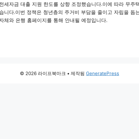
전세자금 대출 지원 한도를 상향 조정했습니다.이에 따라 무주택 
었습니다.이번 정책은 청년층의 주거비 부담을 줄이고 자립을 돕는
지자체와 은행 홈페이지를 통해 안내될 예정입니다.
© 2026 라이프북마크
• 제작됨
GeneratePress