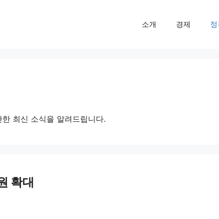
소개
경제
정
 관한 최신 소식을 알려드립니다.
원 확대