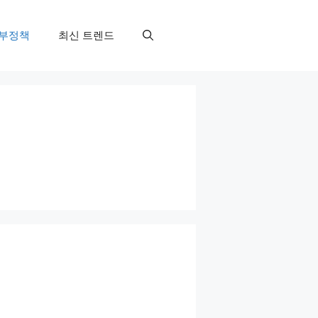
부정책
최신 트렌드