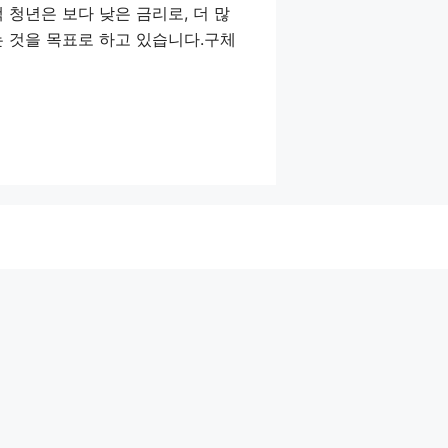
청년은 보다 낮은 금리로, 더 많
 것을 목표로 하고 있습니다.구체